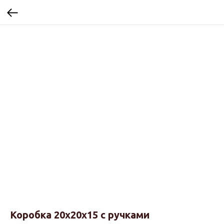
Коробка 20х20х15 с ручками