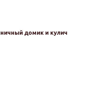
яничный домик и кулич