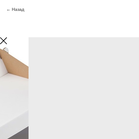
Назад