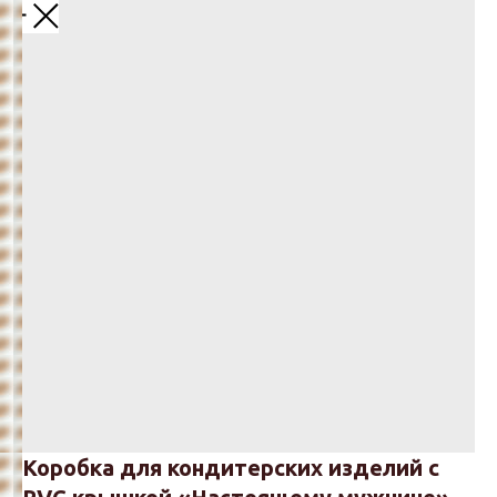
Назад
Коробка для кондитерских изделий с