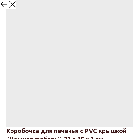
Назад
Коробочка для печенья с PVC крышкой