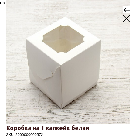
Назад
Коробка на 1 капкейк белая
SKU:
2000000000572