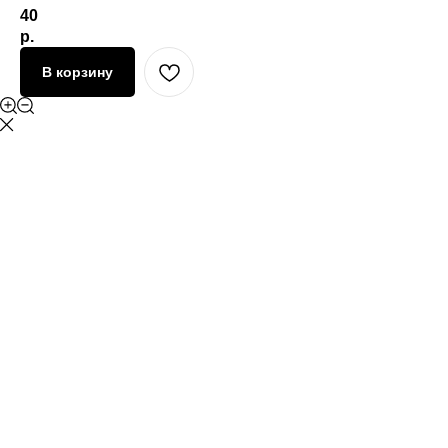
40
р.
В корзину