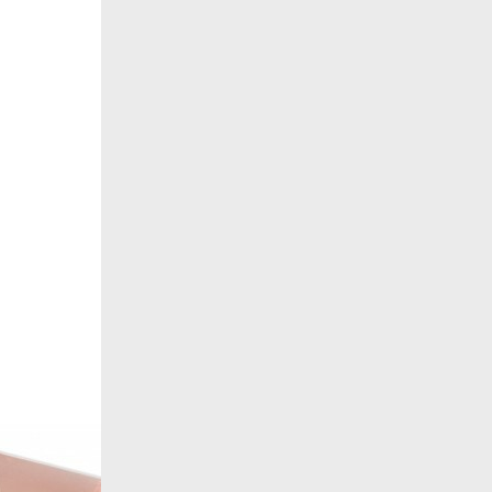
Назад