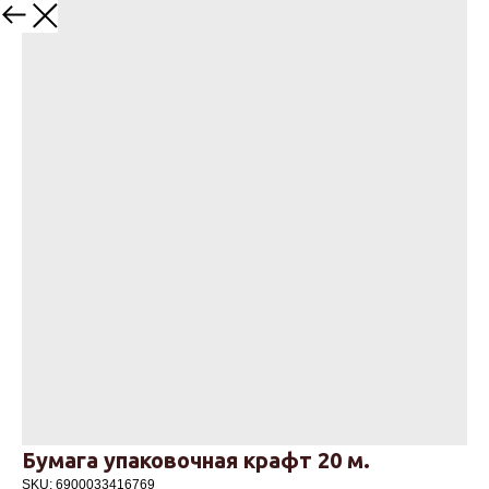
Назад
Бумага упаковочная крафт 20 м.
SKU:
6900033416769