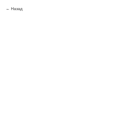
Назад