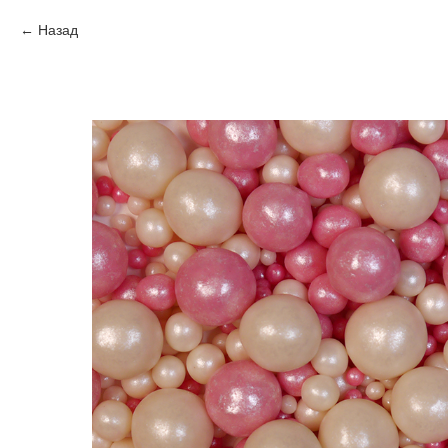
Назад