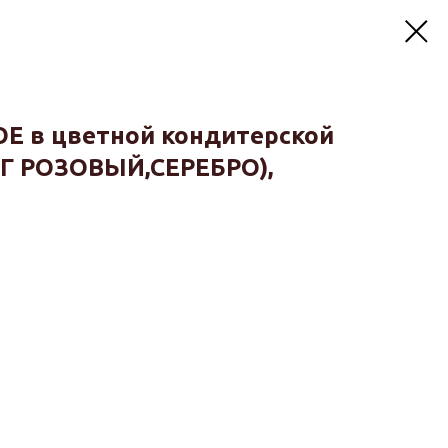
 в цветной кондитерской
Г РОЗОВЫЙ,СЕРЕБРО),