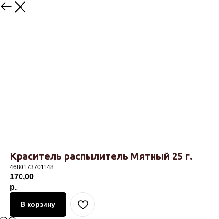
Назад
Краситель распылитель Мятный 25 г.
4680173701148
170,00
р.
В корзину