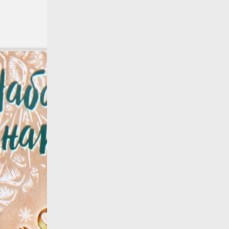
Назад