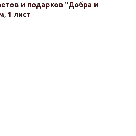
етов и подарков "Добра и
м, 1 лист