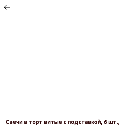
Свечи в торт витые с подставкой, 6 шт.,