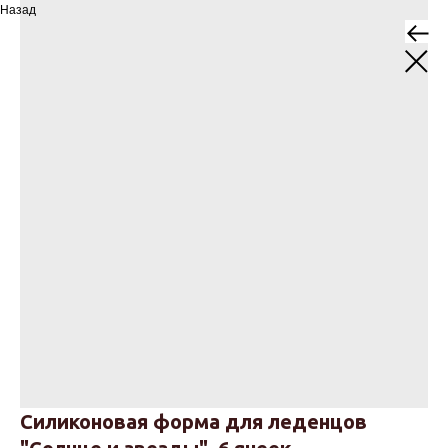
Назад
Силиконовая форма для леденцов