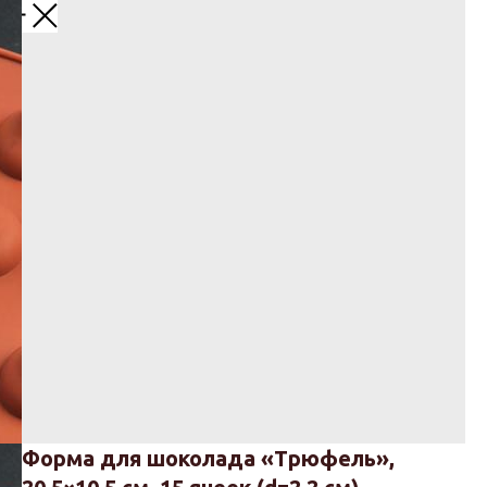
Назад
Форма для шоколада «Трюфель»,