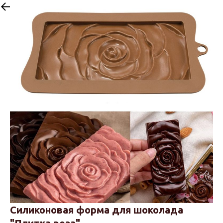
Назад
Силиконовая форма для шоколада