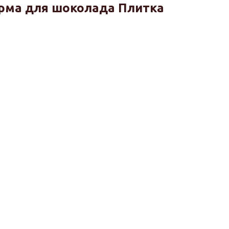
рма для шоколада Плитка