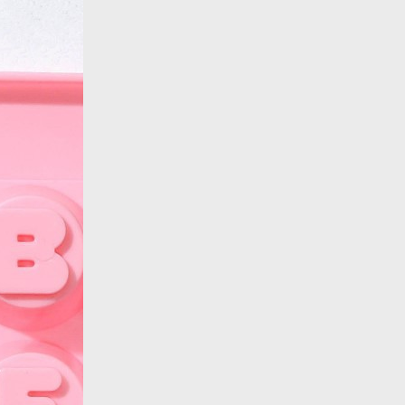
Назад