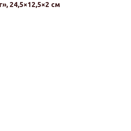
, 24,5×12,5×2 см