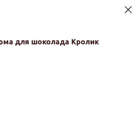
рма для шоколада Кролик