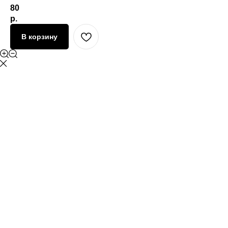
80
р.
В корзину