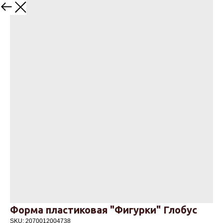
Назад
Форма пластиковая "Фигурки" Глобус
SKU:
2070012004738