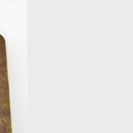
Назад