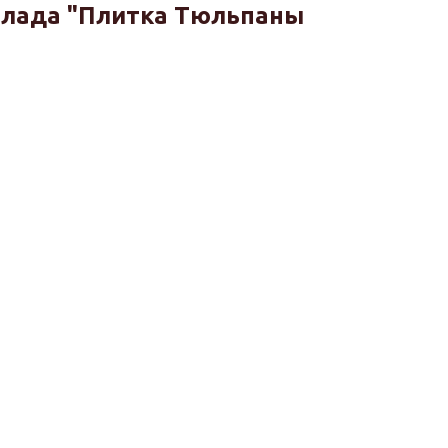
лада "Плитка Тюльпаны