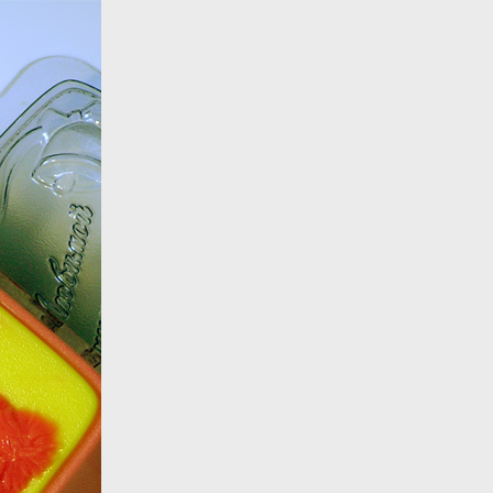
Назад