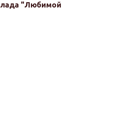
олада "Любимой