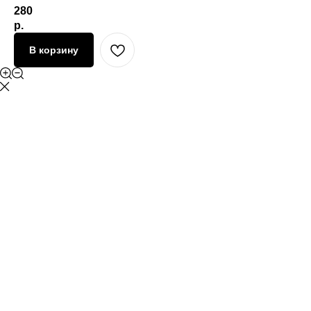
280
р.
В корзину