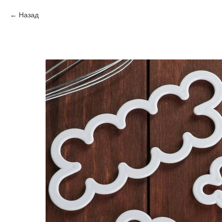
Назад