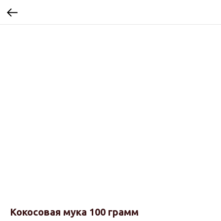
Кокосовая мука 100 грамм