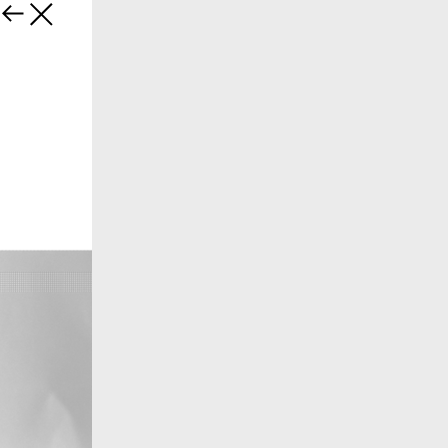
Назад