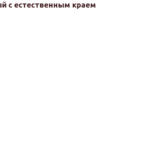
й с естественным краем