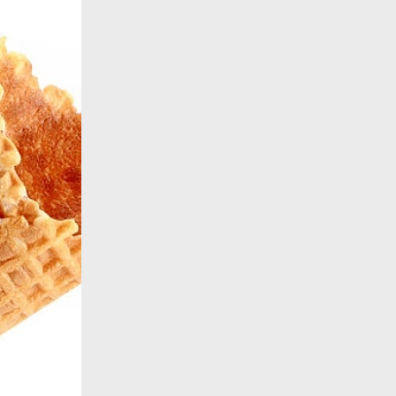
Назад