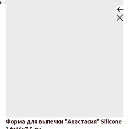
Назад
Форма для выпечки "Анастасия" Silicone