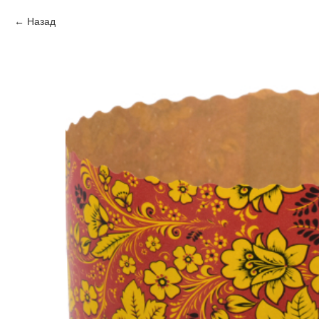
Назад