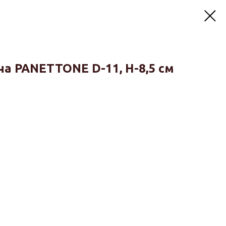
а PANETTONE D-11, H-8,5 см