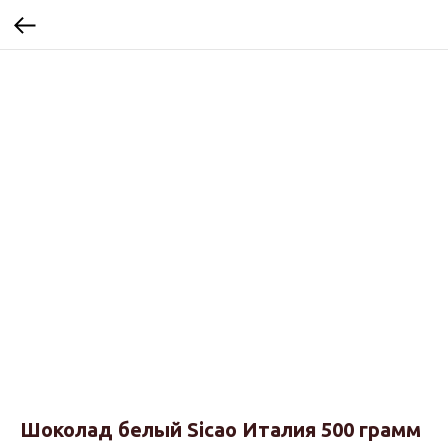
Шоколад белый Sicao Италия 500 грамм